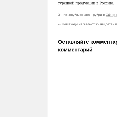
турецкой продукции в Россию.
Запись опубликована в рубрике
Обзор 
←
Пешеходы не жалеют жизни детей и
Оставляйте комментар
комментарий