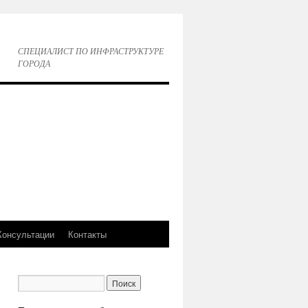
СПЕЦИАЛИСТ ПО ИНФРАСТРУКТУРЕ
ГОРОДА
Консультации
Контакты