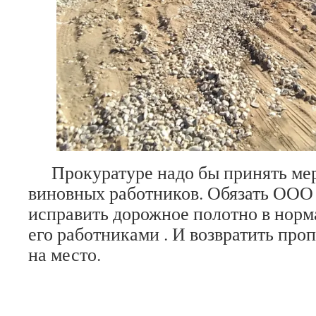
Прокуратуре надо бы принять мер
виновных работников. Обязать ООО
исправить дорожное полотно в норм
его работниками . И возвратить про
на место.