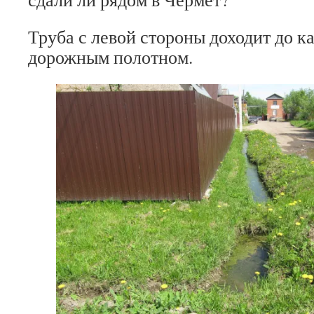
Труба с левой стороны доходит до ка
дорожным полотном.