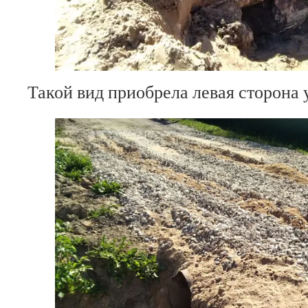
Такой вид приобрела левая сторон