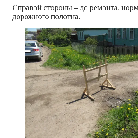
Справой стороны – до ремонта, но
дорожного полотна.