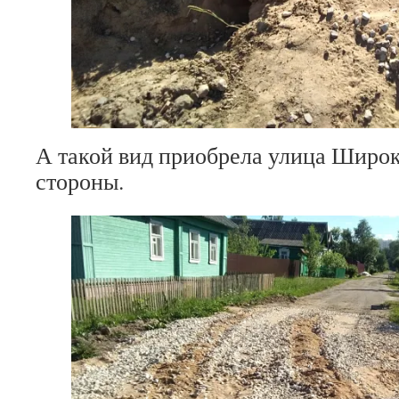
А такой вид приобрела улица Широк
стороны.