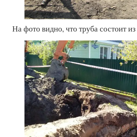
На фото видно, что труба состоит из