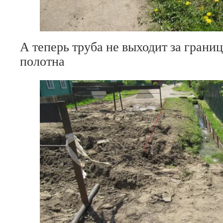
А теперь труба не выходит за грани
полотна