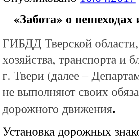
«Забота» о пешеходах и
ГИБДД Тверской области,
хозяйства, транспорта и 
г. Твери (далее – Департ
не выполняют своих обяза
.
дорожного движения
Установка дорожных знак