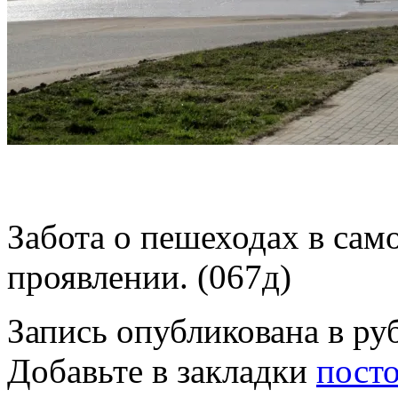
Забота о пешеходах в само
проявлении. (067д)
Запись опубликована в р
Добавьте в закладки
пост