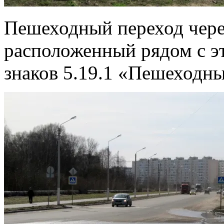
Пешеходный переход чере
расположенный рядом с э
знаков 5.19.1 «Пешеходн