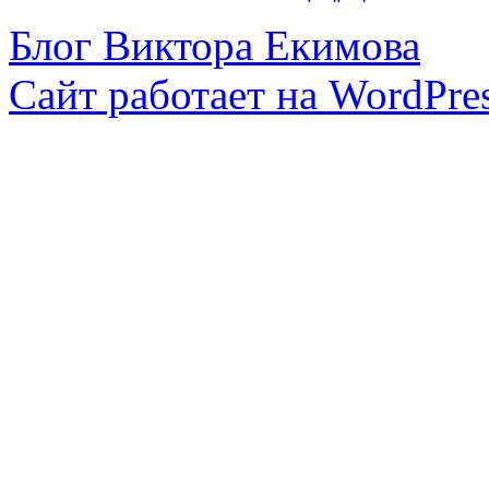
Блог Виктора Екимова
Сайт работает на WordPres