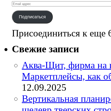
Email
адрес
Подписаться
Присоединиться к еще 
Свежие записи
Аква-Щит, фирма на m
Маркетплейсы, как о
12.09.2025
Вертикальная плани
шедевр тверских стро