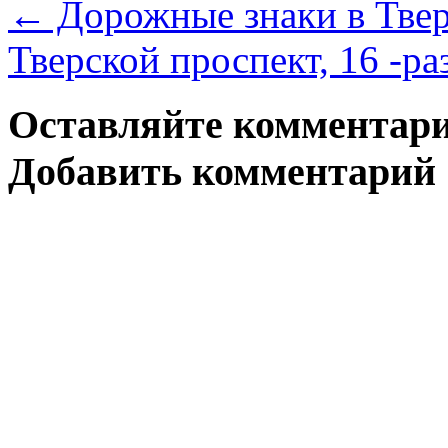
←
Дорожные знаки в Тве
Тверской проспект, 16 -р
Оставляйте комментари
Добавить комментарий