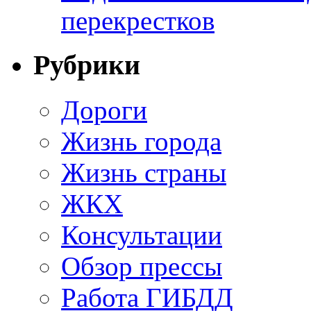
перекрестков
Рубрики
Дороги
Жизнь города
Жизнь страны
ЖКХ
Консультации
Обзор прессы
Работа ГИБДД