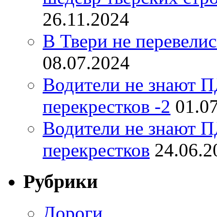
26.11.2024
В Твери не перевели
08.07.2024
Водители не знают П
перекрестков -2
01.0
Водители не знают П
перекрестков
24.06.2
Рубрики
Дороги