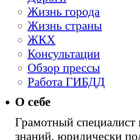
Жизнь города
Жизнь страны
ЖКХ
Консультации
Обзор прессы
Работа ГИБДД
О себе
Грамотный специалист в
знаний, юридически по