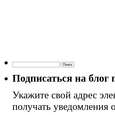
Найти:
Подписаться на блог п
Укажите свой адрес эл
получать уведомления о