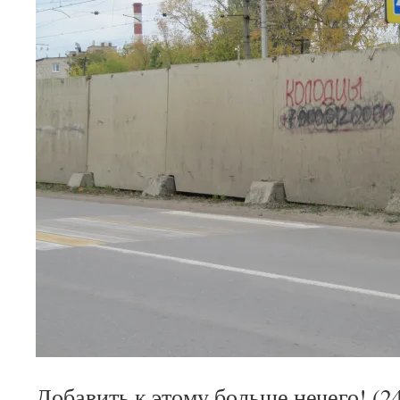
Добавить к этому больше нечего! (2