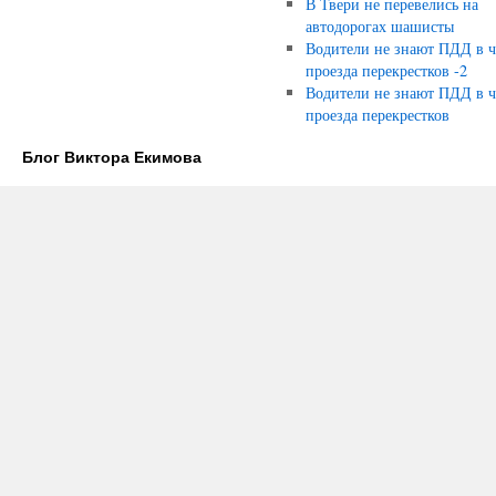
В Твери не перевелись на
автодорогах шашисты
Водители не знают ПДД в ч
проезда перекрестков -2
Водители не знают ПДД в ч
проезда перекрестков
Блог Виктора Екимова