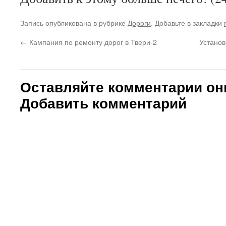
Запись опубликована в рубрике
Дороги
. Добавьте в закладки
←
Кампания по ремонту дорог в Твери-2
Установ
Оставляйте комментарии он
Добавить комментарий