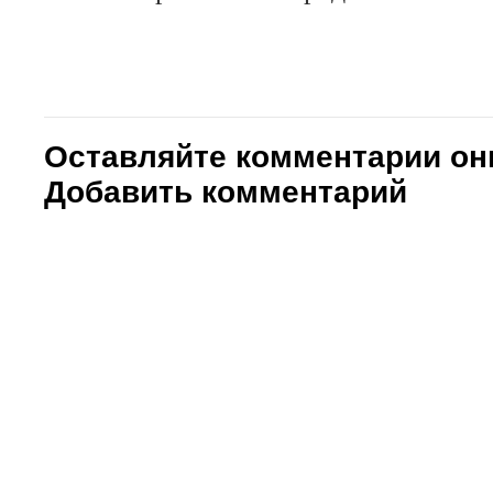
Оставляйте комментарии он
Добавить комментарий