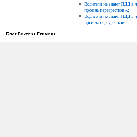
Водители не знают ПДД в ч
проезда перекрестков -2
Водители не знают ПДД в ч
проезда перекрестков
Блог Виктора Екимова