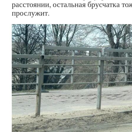
расстоянии, остальная брусчатка то
прослужит.