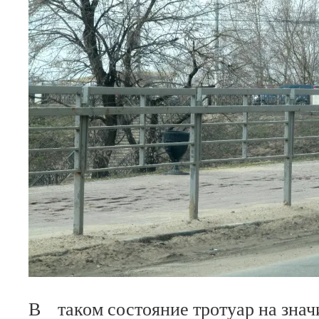
В таком состояние тротуар на зна