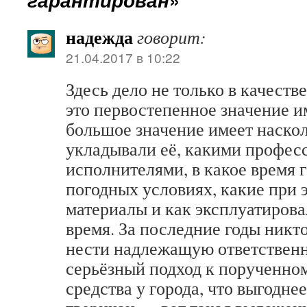
надежда
говорит:
21.04.2017 в 10:22
Здесь дело не только в качеств
это первостепенное значение и
большое значение имеет наско
укладывали её, какими профе
исполнителями, в какое время г
погодных условиях, какие при 
материалы и как эксплуатировал
время. За последние годы никто
нести надлежащую ответственн
серьёзный подход к порученном
средства у города, что выгоднее