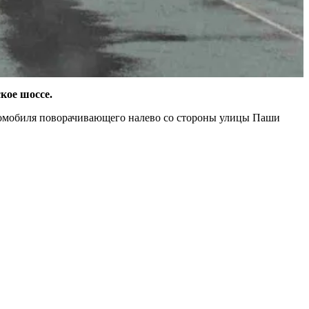
кое шоссе.
втомобиля поворачивающего налево со стороны улицы Паши