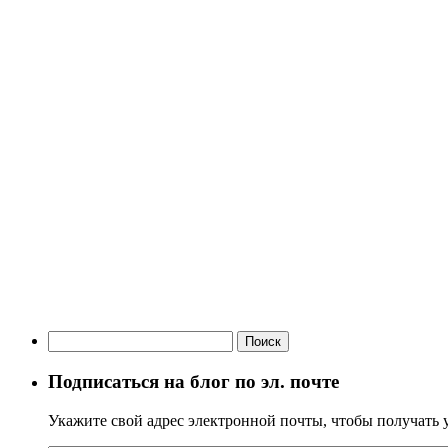
Найти:
Подписаться на блог по эл. почте
Укажите свой адрес электронной почты, чтобы получать у