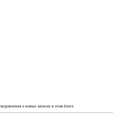
ведомления о новых записях в этом блоге.