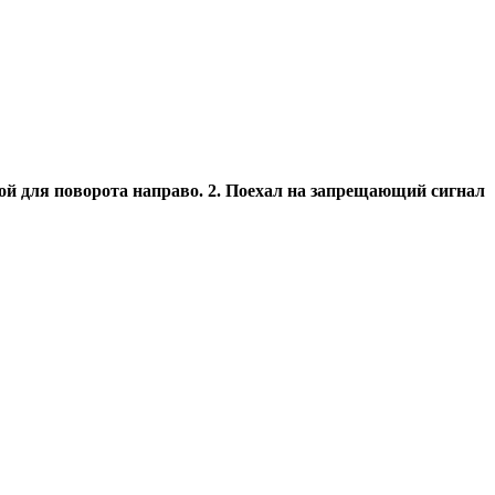
ой для поворота направо. 2. Поехал на запрещающий сигнал